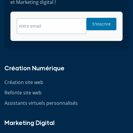
et Marketing digital !
S'inscrire
Création Numérique
Création site web
Refonte site web
Assistants virtuels personnalisés
Marketing Digital