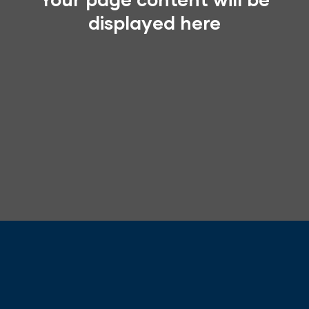
displayed here