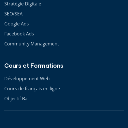
Stratégie Digitale
SEO/SEA
Google Ads
Facebook Ads
Community Management
Cours et Formations
Développement Web
Cours de français en ligne
Objectif Bac