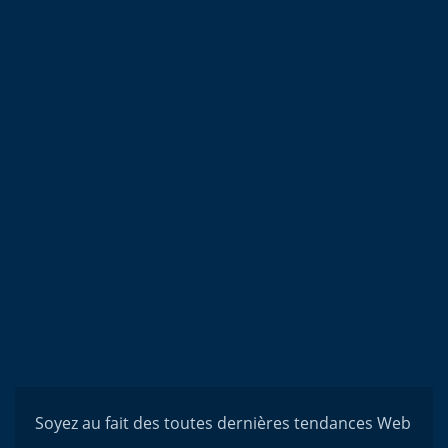
Soyez au fait des toutes dernières tendances Web