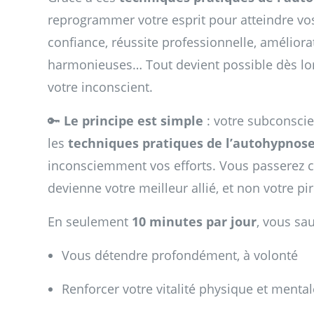
reprogrammer votre esprit pour atteindre vos 
confiance, réussite professionnelle, améliora
harmonieuses… Tout devient possible dès lo
votre inconscient.
🔑
Le principe est simple
: votre subconscien
les
techniques pratiques de l’autohypnos
inconsciemment vos efforts. Vous passerez c
devienne votre meilleur allié, et non votre pir
En seulement
10 minutes par jour
, vous sau
Vous détendre profondément, à volonté
Renforcer votre vitalité physique et mental