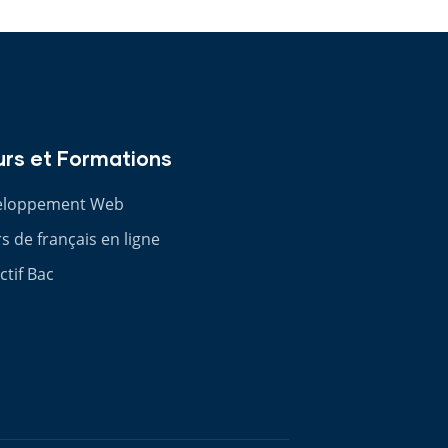
rs et Formations
eloppement Web
s de français en ligne
ctif Bac