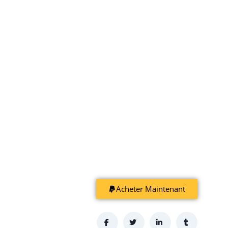
Acheter Maintenant