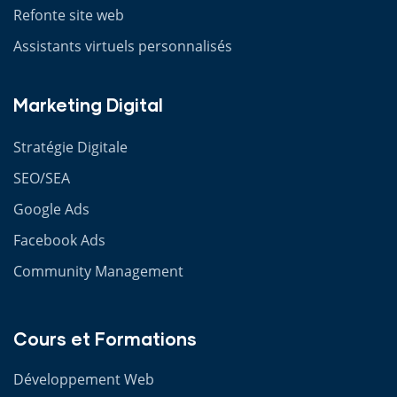
Refonte site web
Assistants virtuels personnalisés
Marketing Digital
Stratégie Digitale
SEO/SEA
Google Ads
Facebook Ads
Community Management
Cours et Formations
Développement Web