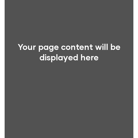
Your page content will be
displayed here