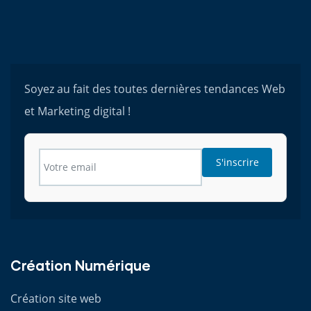
Soyez au fait des toutes dernières tendances Web
et Marketing digital !
S'inscrire
Création Numérique
Création site web