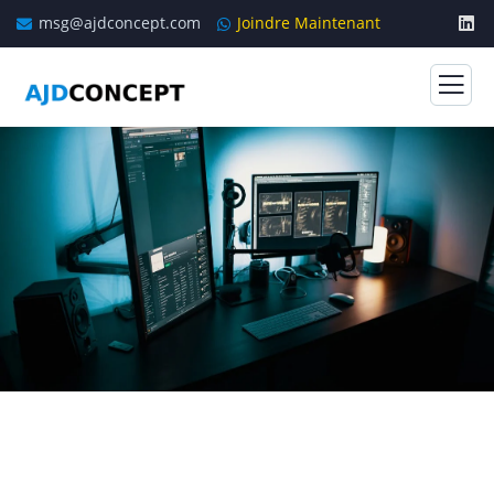
msg@ajdconcept.com
Joindre Maintenant