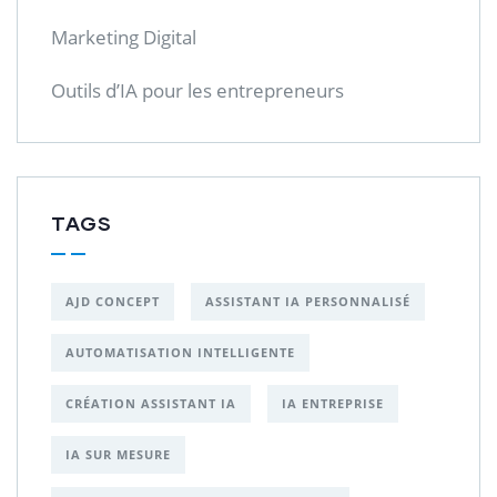
Marketing Digital
Outils d’IA pour les entrepreneurs
TAGS
AJD CONCEPT
ASSISTANT IA PERSONNALISÉ
AUTOMATISATION INTELLIGENTE
CRÉATION ASSISTANT IA
IA ENTREPRISE
IA SUR MESURE