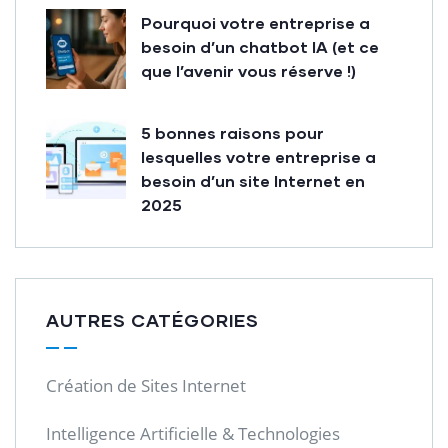
Pourquoi votre entreprise a
besoin d’un chatbot IA (et ce
que l’avenir vous réserve !)
5 bonnes raisons pour
lesquelles votre entreprise a
besoin d’un site Internet en
2025
AUTRES CATÉGORIES
Création de Sites Internet
Intelligence Artificielle & Technologies