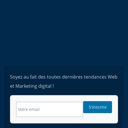
Soyez au fait des toutes dernières tendances Web
et Marketing digital !
S'inscrire