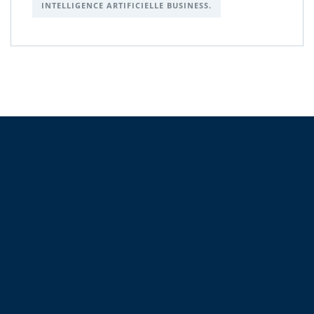
INTELLIGENCE ARTIFICIELLE BUSINESS.