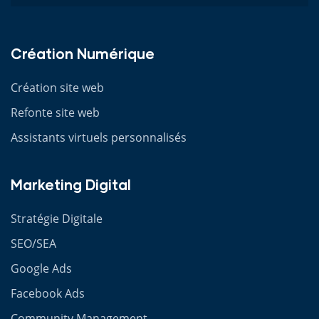
Création Numérique
Création site web
Refonte site web
Assistants virtuels personnalisés
Marketing Digital
Stratégie Digitale
SEO/SEA
Google Ads
Facebook Ads
Community Management