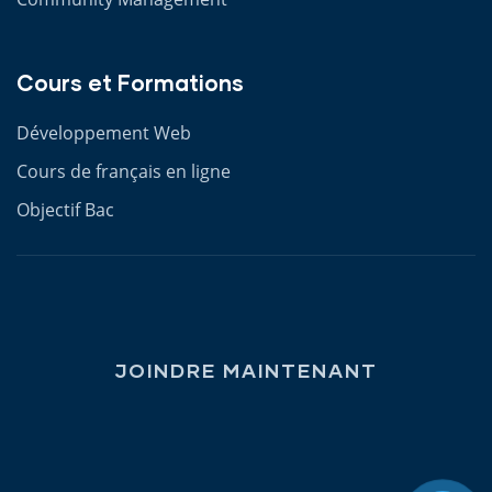
Cours et Formations
Développement Web
Cours de français en ligne
Objectif Bac
JOINDRE MAINTENANT