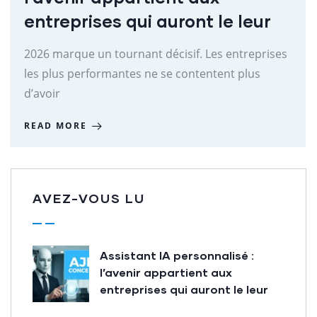
entreprises qui auront le leur
2026 marque un tournant décisif. Les entreprises
les plus performantes ne se contentent plus
d’avoir
READ MORE
AVEZ-VOUS LU
Assistant IA personnalisé :
l’avenir appartient aux
entreprises qui auront le leur