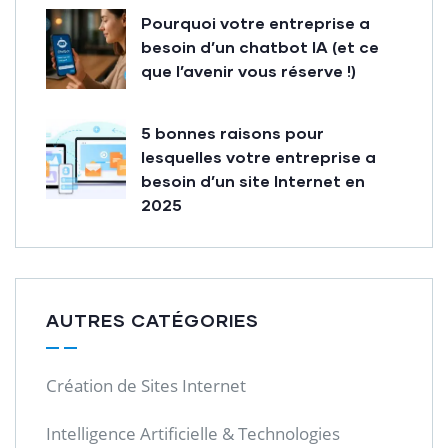
Pourquoi votre entreprise a
besoin d’un chatbot IA (et ce
que l’avenir vous réserve !)
5 bonnes raisons pour
lesquelles votre entreprise a
besoin d’un site Internet en
2025
AUTRES CATÉGORIES
Création de Sites Internet
Intelligence Artificielle & Technologies