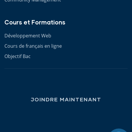
Cours et Formations
Développement Web
Cours de français en ligne
Objectif Bac
JOINDRE MAINTENANT