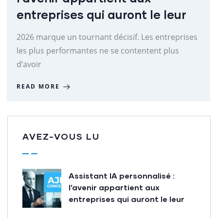
entreprises qui auront le leur
2026 marque un tournant décisif. Les entreprises
les plus performantes ne se contentent plus
d’avoir
READ MORE
AVEZ-VOUS LU
Assistant IA personnalisé :
l’avenir appartient aux
entreprises qui auront le leur