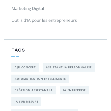
Marketing Digital
Outils d’IA pour les entrepreneurs
TAGS
AJD CONCEPT
ASSISTANT IA PERSONNALISÉ
AUTOMATISATION INTELLIGENTE
CRÉATION ASSISTANT IA
IA ENTREPRISE
IA SUR MESURE