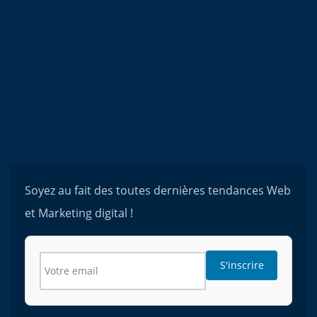
Soyez au fait des toutes dernières tendances Web
et Marketing digital !
S'inscrire