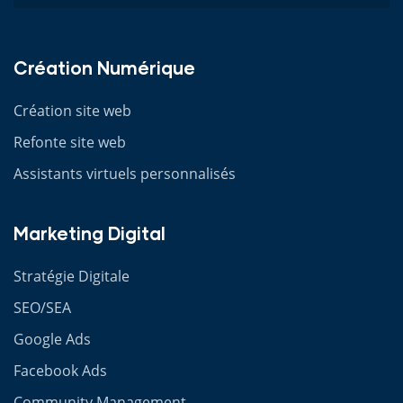
Création Numérique
Création site web
Refonte site web
Assistants virtuels personnalisés
Marketing Digital
Stratégie Digitale
SEO/SEA
Google Ads
Facebook Ads
Community Management