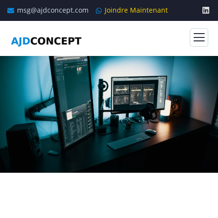
msg@ajdconcept.com
Joindre Maintenant